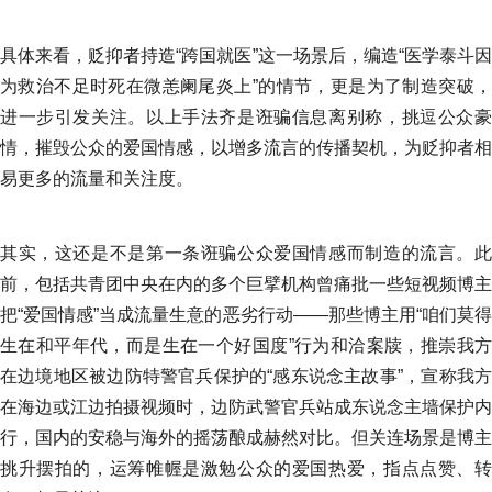
具体来看，贬抑者持造“跨国就医”这一场景后，编造“医学泰斗因
为救治不足时死在微恙阑尾炎上”的情节，更是为了制造突破，
进一步引发关注。以上手法齐是诳骗信息离别称，挑逗公众豪
情，摧毁公众的爱国情感，以增多流言的传播契机，为贬抑者相
易更多的流量和关注度。
其实，这还是不是第一条诳骗公众爱国情感而制造的流言。此
前，包括共青团中央在内的多个巨擘机构曾痛批一些短视频博主
把“爱国情感”当成流量生意的恶劣行动——那些博主用“咱们莫得
生在和平年代，而是生在一个好国度”行为和洽案牍，推崇我方
在边境地区被边防特警官兵保护的“感东说念主故事”，宣称我方
在海边或江边拍摄视频时，边防武警官兵站成东说念主墙保护内
行，国内的安稳与海外的摇荡酿成赫然对比。但关连场景是博主
挑升摆拍的，运筹帷幄是激勉公众的爱国热爱，指点点赞、转