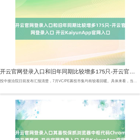
开云官网登录入口和旧年同期比较增多175只-开云官网登录入口 开云KaiyunApp官网入口
投中接洽院日前发布汇报清楚，7月VC/PE募投市集均有较着回暖。具体来看，当月新设基金数目为569只，环比增多27%，同比增多44%；投资市集案例数目同比大增超40%，投资规模同比增逾16%。从行业规模来看，电子信息、先进制造、医疗健康等规模最受资金追捧。 募资市集方面，与6月趋势换取，7月新基金栽植数目再度回升。CVSource投中数据清楚，2025年7月，中国VC/PE市集新树立基金数目野心569只，较上月增多120只，环比增多27%。和旧年同期比较增多175只，同比增多44%。 当月，共