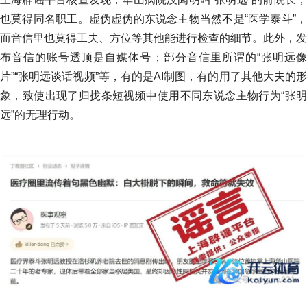
也莫得同名职工。虚伪虚伪的东说念主物当然不是“医学泰斗”，
而音信里也莫得工夫、方位等其他能进行检查的细节。此外，发
布音信的账号透顶是自媒体号；部分音信里所谓的“张明远像
片”“张明远谈话视频”等，有的是AI制图，有的用了其他大夫的形
象，致使出现了归拢条短视频中使用不同东说念主物行为“张明
远”的无理行动。