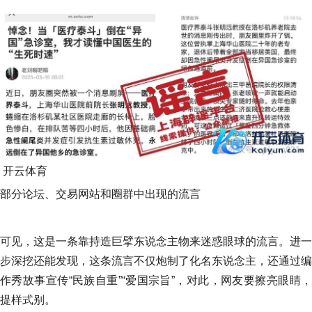
开云体育
部分论坛、交易网站和圈群中出现的流言
可见，这是一条靠持造巨擘东说念主物来迷惑眼球的流言。进一
步深挖还能发现，这条流言不仅炮制了化名东说念主，还通过编
作秀故事宣传“民族自重”“爱国宗旨”，对此，网友要擦亮眼睛，
提样式别。