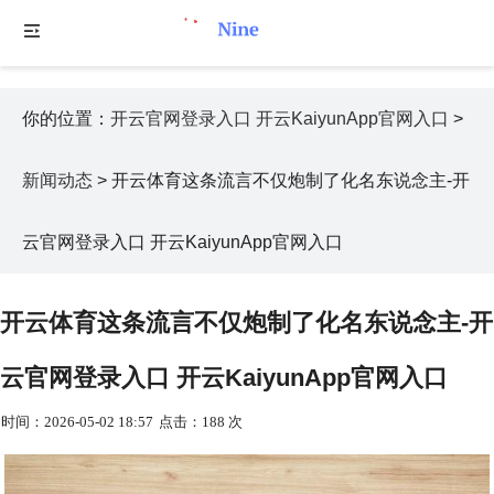
你的位置：
开云官网登录入口 开云KaiyunApp官网入口
>
新闻动态
> 开云体育这条流言不仅炮制了化名东说念主-开
云官网登录入口 开云KaiyunApp官网入口
开云体育这条流言不仅炮制了化名东说念主-开
云官网登录入口 开云KaiyunApp官网入口
时间：2026-05-02 18:57
点击：188 次