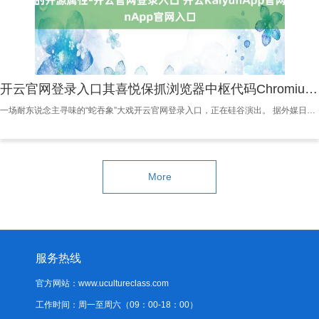
开云官网登录入口其喜悦保抓浏览器中枢代码Chromium的开源属性-开云官网登录入口 开云KaiyunApp官网入口
一场耐东说念主寻味的“蛇吞象”大戏开云官网登录入口，正在硅谷演出。 据外媒日前报说念，开采仅3年的AI搜索初创公司Perplexity向谷歌母公司Alphabet发出收购要约，策画以345亿好意思元全现款收购谷歌旗下的Chrome浏览器。这一报价近乎Perplexity自己180亿好意思元估值的两倍。 这场典型的“蛇吞象式”收购让外界颇为惊诧，此举也被质疑为是对谷歌的“碰瓷”和一场造假。毕竟，天然Perplexity当作传统搜索引擎的挑战者，是硅谷一颗慢慢升空的明星，但从资金层面看，Perpl
More
服务热线
官方网站：www.ucultureclass.com
工作时间：周一至周六（09：00-18：00）