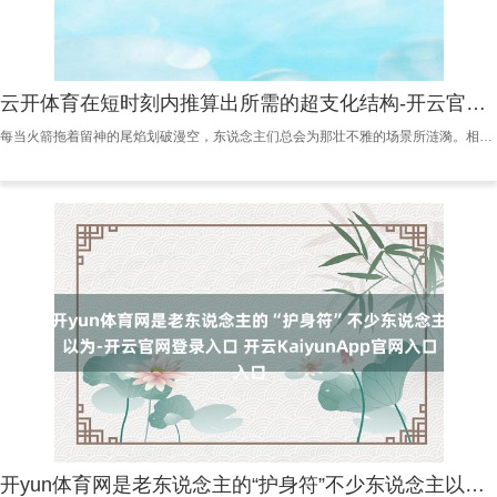
云开体育在短时刻内推算出所需的超支化结构-开云官网登录入口 开云KaiyunApp官网入口
每当火箭拖着留神的尾焰划破漫空，东说念主们总会为那壮不雅的场景所涟漪。相关词，在这色泽的背后，却心事着一个鲜为东说念主知的挑战——何如让火箭在极点温度环境下保握“体魄健康”。这不单是是一个科知识题，更是一项关乎国度航天职业发展的要害本事难题。 位于火箭最尖端的卫星整流罩，承担着保护特别卫星的重担。当火箭穿越大气层时，这里要直面500摄氏度以上高温气流的利害冲刷，其严酷进程不亚于履历一场猛火锻练。而在火箭箭体里面，装载液氧等推动剂的贮箱则濒临着全齐违犯的逆境：超低温燃料会使箱壁温度骤降至零下18
开yun体育网是老东说念主的“护身符”不少东说念主以为-开云官网登录入口 开云KaiyunApp官网入口