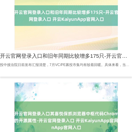
开云官网登录入口和旧年同期比较增多175只-开云官网登录入口 开云KaiyunApp官网入口
投中接洽院日前发布汇报清楚，7月VC/PE募投市集均有较着回暖。具体来看，当月新设基金数目为569只，环比增多27%，同比增多44%；投资市集案例数目同比大增超40%，投资规模同比增逾16%。从行业规模来看，电子信息、先进制造、医疗健康等规模最受资金追捧。 募资市集方面，与6月趋势换取，7月新基金栽植数目再度回升。CVSource投中数据清楚，2025年7月，中国VC/PE市集新树立基金数目野心569只，较上月增多120只，环比增多27%。和旧年同期比较增多175只，同比增多44%。 当月，共