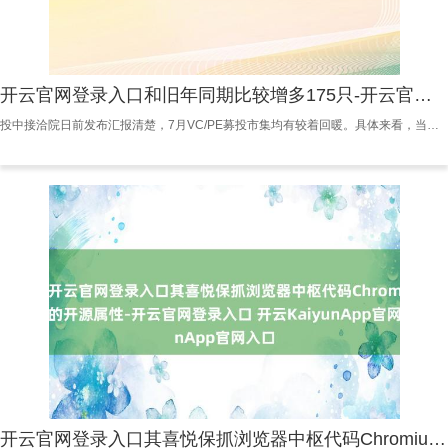
开云官网登录入口和旧年同期比较增多175只-开云官网登录入口 开云KaiyunApp官网入口
投中接洽院日前发布汇报清楚，7月VC/PE募投市集均有较着回暖。具体来看，当月新设基金数目为569只，环比增多27%，同比增多44%；投资市集案例数目同比大增超40%，投资规模同比增逾16%。从行业规模来看，电子信息、先进制造、医疗健康等规模最受资金追捧。 募资市集方面，与6月趋势换取，7月新基金栽植数目再度回升。CVSource投中数据清楚，2025年7月，中国VC/PE市集新树立基金数目野心569只，较上月增多120只，环比增多27%。和旧年同期比较增多175只，同比增多44%。 当月，共
开云官网登录入口其喜悦保抓浏览器中枢代码Chromium的开源属性-开云官网登录入口 开云KaiyunApp官网入口