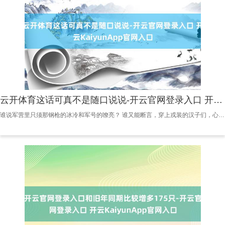
云开体育这话可真不是随口说说-开云官网登录入口 开云KaiyunApp官网入口
谁说军营里只须那钢枪的冰冷和军号的嘹亮？ 谁又能断言，穿上戎装的汉子们，心里头就装不下那份绕指的柔情密意？ 你大概以为，军东谈主的肆意，齐偷偷消除在边疆的风沙里，溶解在夜空深处的点点繁星之中。 可今天，我要告诉你一个截然有异的故事，一个让东谈主心头暖烘烘，甚而有些“酸溜溜”的真正场景。 当诚意国度的誓词，与相守一世的爱情承诺在此刻奇妙地交汇，当二十一双新东谈主，手牵入辖下手，心连着心，在武警楚雄支队那片雄健壮丽的高原上，醒目许下“执子之手，与子偕老”的诺言时，那份扑面而来的幸福感，险些要坑害屏