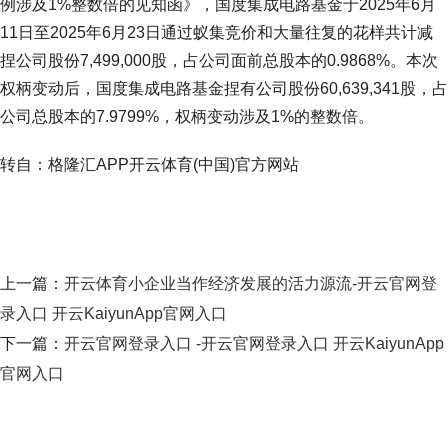
例涉及1%整数倍的见知函》，国度集成电路基金于2025年6月
11日至2025年6月23日通过蚁集竞价和大量往复的花样共计减
捏公司股份7,499,000股，占公司面前总股本的0.9868%。本次
权柄变动后，国度集成电路基金捏有公司股份60,639,341股，占
公司总股本的7.9799%，权柄变动涉及1%的整数倍。
转自：格隆汇APP开云体育(中国)官方网站
上一篇：
开云体育小企业当作经济发展的活力源流-开云官网登
录入口 开云KaiyunApp官网入口
下一篇：
开云官网登录入口 -开云官网登录入口 开云KaiyunApp
官网入口