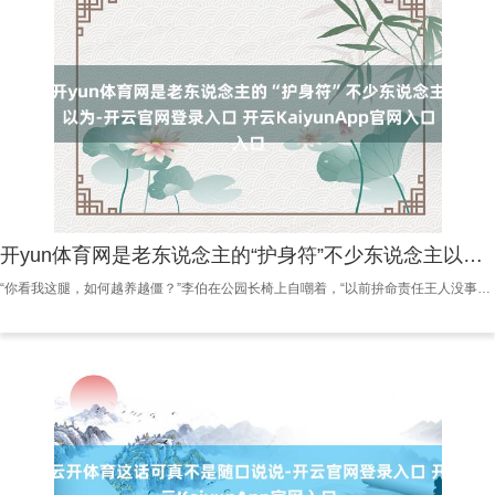
开yun体育网是老东说念主的“护身符”不少东说念主以为-开云官网登录入口 开云KaiyunApp官网入口
“你看我这腿，如何越养越僵？”李伯在公园长椅上自嘲着，“以前拚命责任王人没事，当今天天闲着反倒特地多了。”傍边王大姨一边打太极，一边插话：“别光说你，我也认为，退休不是念念象中的‘解放’，而是另一种考验。”两东说念主一来一往，把许多刚步入银发糊口的东说念主心里话全聊出来了。可谁又能念念到，这些小困惑背后，其实藏着咱们每个东说念主晚年的大聪敏？ 体格变得“不听使唤”，怒放成了救命稻草 说简直，大大量东说念主年青时王人把健康当理所虽然。忙奇迹、顾家庭，总觉多礼格能扛事儿。但据2025年《中国老龄奇