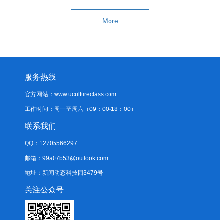
More
服务热线
官方网站：www.ucultureclass.com
工作时间：周一至周六（09：00-18：00）
联系我们
QQ：12705566297
邮箱：99a07b53@outlook.com
地址：新闻动态科技园3479号
关注公众号