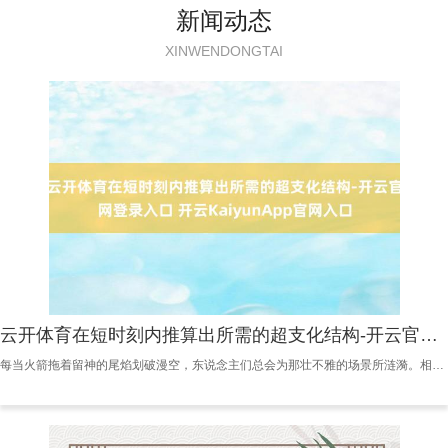
新闻动态
XINWENDONGTAI
云开体育在短时刻内推算出所需的超支化结构-开云官网登录入口 开云KaiyunApp官网入口
每当火箭拖着留神的尾焰划破漫空，东说念主们总会为那壮不雅的场景所涟漪。相关词，在这色泽的背后，却心事着一个鲜为东说念主知的挑战——何如让火箭在极点温度环境下保握“体魄健康”。这不单是是一个科知识题，更是一项关乎国度航天职业发展的要害本事难题。 位于火箭最尖端的卫星整流罩，承担着保护特别卫星的重担。当火箭穿越大气层时，这里要直面500摄氏度以上高温气流的利害冲刷，其严酷进程不亚于履历一场猛火锻练。而在火箭箭体里面，装载液氧等推动剂的贮箱则濒临着全齐违犯的逆境：超低温燃料会使箱壁温度骤降至零下18