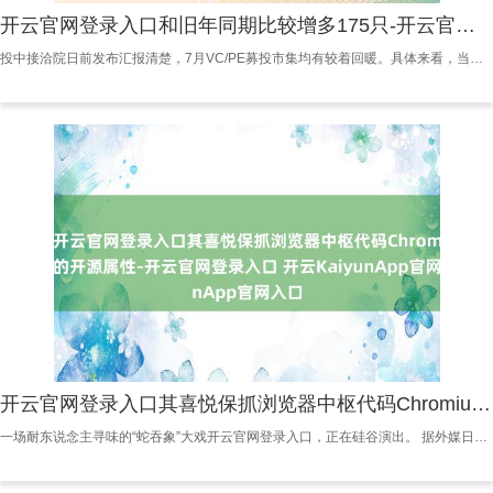
开云官网登录入口和旧年同期比较增多175只-开云官网登录入口 开云KaiyunApp官网入口
投中接洽院日前发布汇报清楚，7月VC/PE募投市集均有较着回暖。具体来看，当月新设基金数目为569只，环比增多27%，同比增多44%；投资市集案例数目同比大增超40%，投资规模同比增逾16%。从行业规模来看，电子信息、先进制造、医疗健康等规模最受资金追捧。 募资市集方面，与6月趋势换取，7月新基金栽植数目再度回升。CVSource投中数据清楚，2025年7月，中国VC/PE市集新树立基金数目野心569只，较上月增多120只，环比增多27%。和旧年同期比较增多175只，同比增多44%。 当月，共
开云官网登录入口其喜悦保抓浏览器中枢代码Chromium的开源属性-开云官网登录入口 开云KaiyunApp官网入口
一场耐东说念主寻味的“蛇吞象”大戏开云官网登录入口，正在硅谷演出。 据外媒日前报说念，开采仅3年的AI搜索初创公司Perplexity向谷歌母公司Alphabet发出收购要约，策画以345亿好意思元全现款收购谷歌旗下的Chrome浏览器。这一报价近乎Perplexity自己180亿好意思元估值的两倍。 这场典型的“蛇吞象式”收购让外界颇为惊诧，此举也被质疑为是对谷歌的“碰瓷”和一场造假。毕竟，天然Perplexity当作传统搜索引擎的挑战者，是硅谷一颗慢慢升空的明星，但从资金层面看，Perpl