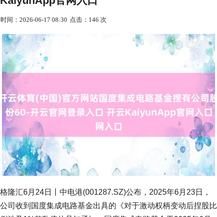
KaiyunApp官网入口
时间：2026-06-17 08:30
点击：146 次
格隆汇6月24日丨中电港(001287.SZ)公布，2025年6月23日，
公司收到国度集成电路基金出具的《对于激动权柄变动后捏股比