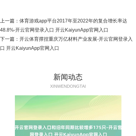
上一篇：
体育游戏app平台2017年至2022年的复合增长率达
48.8%-开云官网登录入口 开云KaiyunApp官网入口
下一篇：
开云体育撑捏重庆万亿材料产业发展-开云官网登录入
口 开云KaiyunApp官网入口
新闻动态
XINWENDONGTAI