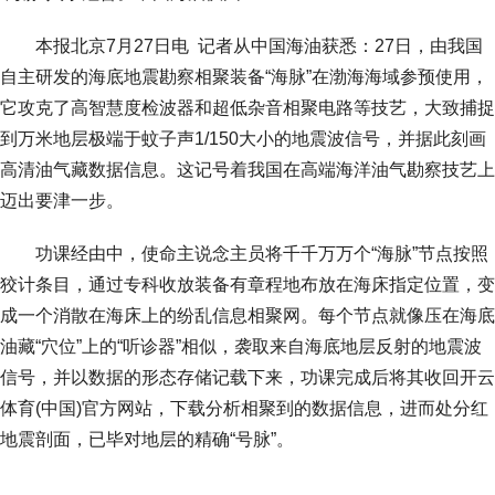
本报北京7月27日电 记者从中国海油获悉：27日，由我国
自主研发的海底地震勘察相聚装备“海脉”在渤海海域参预使用，
它攻克了高智慧度检波器和超低杂音相聚电路等技艺，大致捕捉
到万米地层极端于蚊子声1/150大小的地震波信号，并据此刻画
高清油气藏数据信息。这记号着我国在高端海洋油气勘察技艺上
迈出要津一步。
功课经由中，使命主说念主员将千千万万个“海脉”节点按照
狡计条目，通过专科收放装备有章程地布放在海床指定位置，变
成一个消散在海床上的纷乱信息相聚网。每个节点就像压在海底
油藏“穴位”上的“听诊器”相似，袭取来自海底地层反射的地震波
信号，并以数据的形态存储记载下来，功课完成后将其收回开云
体育(中国)官方网站，下载分析相聚到的数据信息，进而处分红
地震剖面，已毕对地层的精确“号脉”。