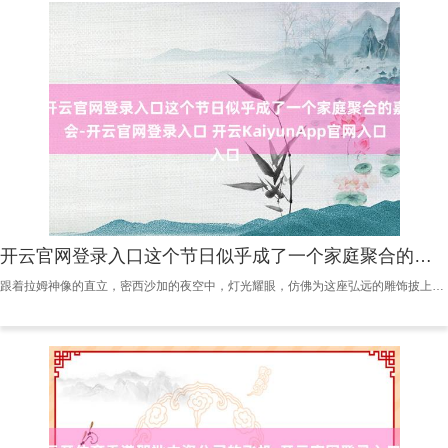
开云官网登录入口这个节日似乎成了一个家庭聚合的嘉会-开云官网登录入口 开云KaiyunApp官网入口
跟着拉姆神像的直立，密西沙加的夜空中，灯光耀眼，仿佛为这座弘远的雕饰披上了一层光辉的外套。 神像的玄虚在夜色中显得愈加宏伟，周围的搭客在软光的照耀下，脸上飘溢着繁华与小心的激情。 战抖！18米印度雕像“驾临”加拿大！印度裔欢庆，华东说念主无奈！ 这个场景不仅是文化骄矜感的体现，更是不本家裔之间文化招供的交织点。 在神像的周围，各类印度传统衣饰的东说念主们链接不休，身穿色调斑斓的纱丽和库尔塔，犹如一幅灵活的文化画卷。 好多东说念主专程从远说念而来，带着鲜花和香火，向拉姆神像献上他们的敬意。 战抖