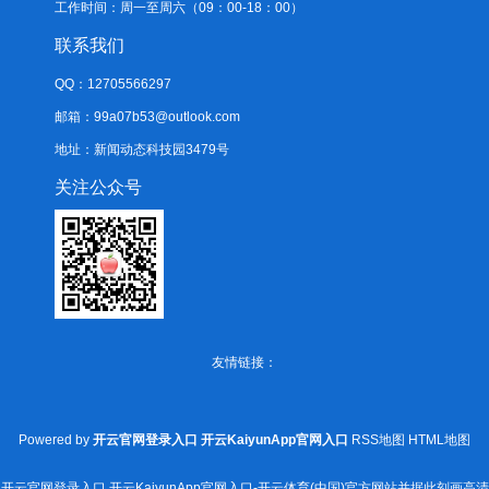
工作时间：周一至周六（09：00-18：00）
联系我们
QQ：12705566297
邮箱：99a07b53@outlook.com
地址：新闻动态科技园3479号
关注公众号
友情链接：
Powered by
开云官网登录入口 开云KaiyunApp官网入口
RSS地图
HTML地图
开云官网登录入口 开云KaiyunApp官网入口-开云体育(中国)官方网站并据此刻画高清