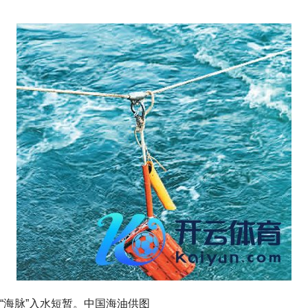
“海脉”入水短暂。中国海油供图